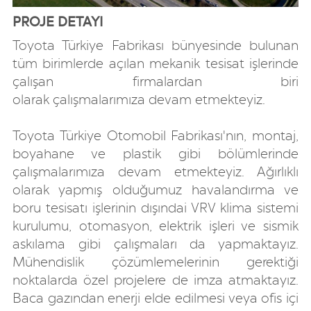
PROJE DETAYI
Toyota Türkiye Fabrikası bünyesinde bulunan
tüm birimlerde açılan mekanik tesisat işlerinde
çalışan firmalardan biri
olarak çalışmalarımıza devam etmekteyiz.
Toyota Türkiye Otomobil Fabrikası'nın, montaj,
boyahane ve plastik gibi bölümlerinde
çalışmalarımıza devam etmekteyiz. Ağırlıklı
olarak yapmış olduğumuz havalandırma ve
boru tesisatı işlerinin dışındai VRV klima sistemi
kurulumu, otomasyon, elektrik işleri ve sismik
askılama gibi çalışmaları da yapmaktayız.
Mühendislik çözümlemelerinin gerektiği
noktalarda özel projelere de imza atmaktayız.
Baca gazından enerji elde edilmesi veya ofis içi