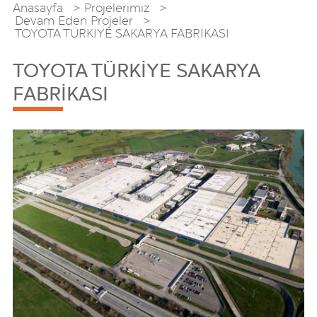
Anasayfa
Projelerimiz
Devam Eden Projeler
TOYOTA TÜRKİYE SAKARYA FABRİKASI
TOYOTA TÜRKİYE SAKARYA
FABRİKASI