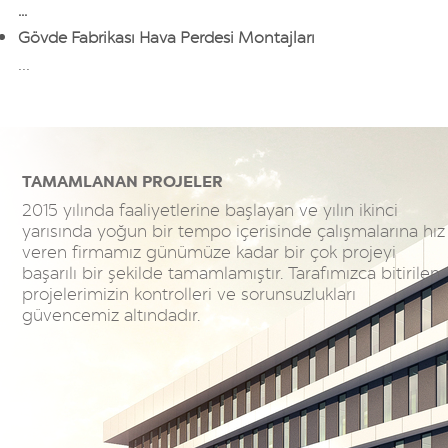
​...
Gövde Fabrikası Hava Perdesi Montajları
...
TAMAMLANAN PROJELER
2015 yılında faaliyetlerine başlayan ve yılın ikinci
yarısında yoğun bir tempo içerisinde çalışmalarına hız
veren firmamız günümüze kadar bir çok projeyi
başarılı bir şekilde tamamlamıştır. Tarafımızca bitirilen
projelerimizin kontrolleri ve sorunsuzlukları
güvencemiz altındadır.