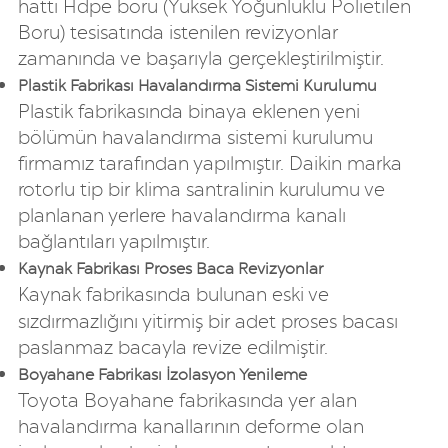
hattı Hdpe boru (Yüksek Yoğunluklu Polietilen
Boru) tesisatında istenilen revizyonlar
zamanında ve başarıyla gerçekleştirilmiştir.
Plastik Fabrikası Havalandırma Sistemi Kurulumu
Plastik fabrikasında binaya eklenen yeni
bölümün havalandırma sistemi kurulumu
firmamız tarafından yapılmıştır. Daikin marka
rotorlu tip bir klima santralinin kurulumu ve
planlanan yerlere havalandırma kanalı
bağlantıları yapılmıştır.
Kaynak Fabrikası Proses Baca Revizyonlar
Kaynak fabrikasında bulunan eski ve
sızdırmazlığını yitirmiş bir adet proses bacası
paslanmaz bacayla revize edilmiştir.
Boyahane Fabrikası İzolasyon Yenileme
Toyota Boyahane fabrikasında yer alan
havalandırma kanallarının deforme olan