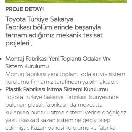
PROJE DETAYI
Toyota Türkiye Sakarya
Fabrikası bölümlerinde başarıyla
tamamladığımız mekanik tesisat
projeleri ;
Montaj Fabrikası Yeni Toplantı Odaları Vrv
Sistem Kurulumu
Montaj fabrikası yeni toplantı odaları vrv sistem
kurulumu firmamız tarafından yapılmaktadır.
Plastik Fabrikası Isıtma Sistemi Kurulumu
Toyota Türkiye Sakarya Fabrikası bünyesinde
bulunan plastik fabrikasında mevcutta
kullanılan buharlı ısıtma sistemi yerine doğalgaz
yakıtlı kaskad kazan sistemine geçiş talep
edilmiştir. Kazan dairesi kurulumu ve fabrika