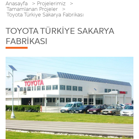
Anasayfa
Projelerimiz
Tamamlanan Projeler
Toyota Türkiye Sakarya Fabrikası
TOYOTA TÜRKİYE SAKARYA
FABRİKASI